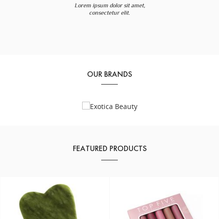
Lorem ipsum dolor sit amet,
consectetur elit.
OUR BRANDS
FEATURED PRODUCTS