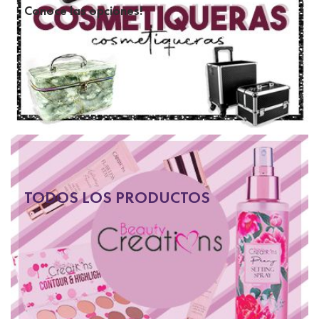
Conoce las opciones!
TODOS LOS PRODUCTOS