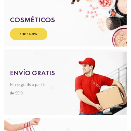
COSMÉTICOS
SHOP NOW
ENVÍO GRATIS
Envío gratis a partir
de $519.