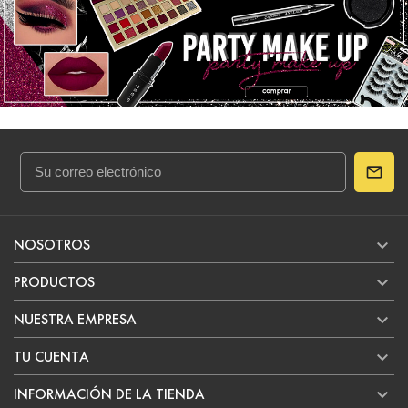

NOSOTROS

PRODUCTOS

NUESTRA EMPRESA

TU CUENTA

INFORMACIÓN DE LA TIENDA