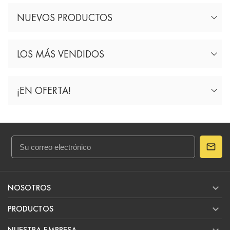
NUEVOS PRODUCTOS
LOS MÁS VENDIDOS
¡EN OFERTA!

NOSOTROS

PRODUCTOS
NUESTRA EMPRESA