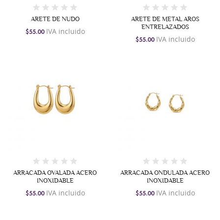
ARETE DE NUDO
ARETE DE METAL AROS
ENTRELAZADOS
IVA incluido
$55.00
IVA incluido
$55.00
ARRACADA OVALADA ACERO
ARRACADA ONDULADA ACERO
INOXIDABLE
INOXIDABLE
IVA incluido
IVA incluido
$55.00
$55.00