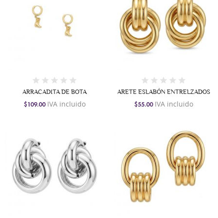
ARRACADITA DE BOTA
ARETE ESLABÓN ENTRELZADOS
IVA incluido
IVA incluido
$109.00
$55.00