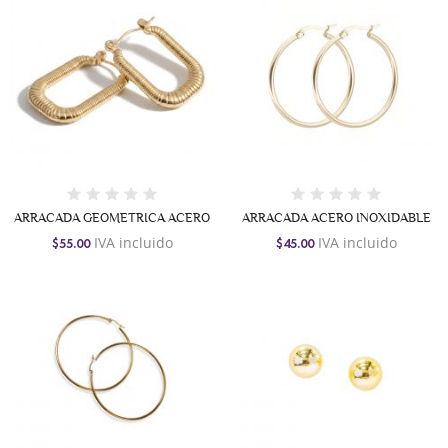
ARRACADA GEOMETRICA ACERO
ARRACADA ACERO INOXIDABLE
IVA incluido
IVA incluido
$55.00
$45.00