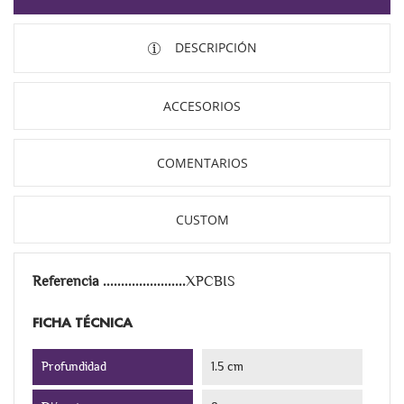
DESCRIPCIÓN
ACCESORIOS
COMENTARIOS
CUSTOM
Referencia
XPCBIS
FICHA TÉCNICA
Profundidad
1.5 cm