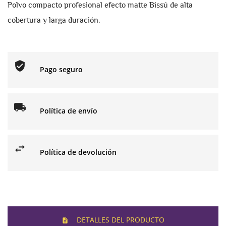
Polvo compacto profesional efecto matte Bissú de alta
cobertura y larga duración.
Pago seguro
Política de envío
Política de devolución
DETALLES DEL PRODUCTO