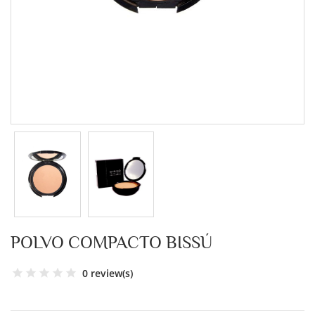
POLVO COMPACTO BISSÚ
0 review(s)