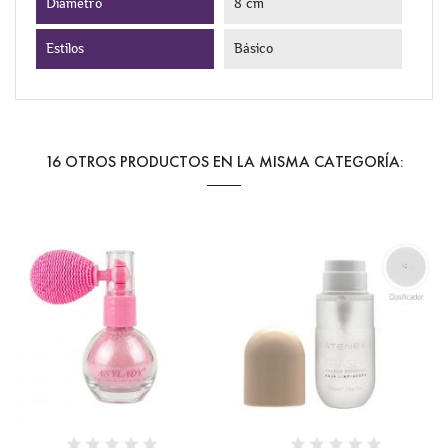
Diámetro
8 cm
Estilos
Básico
16 OTROS PRODUCTOS EN LA MISMA CATEGORÍA: