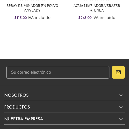
SPRAY ILUMINADOR EN POLVO
AGUA LIMPIADORA ERASER
ANYLADY
ATENEA
IVA incluido
IVA incluido
$115.00
$245.00

NOSOTROS

PRODUCTOS

NUESTRA EMPRESA