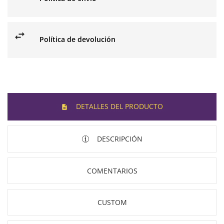
Política de devolución
DETALLES DEL PRODUCTO
DESCRIPCIÓN
COMENTARIOS
CUSTOM