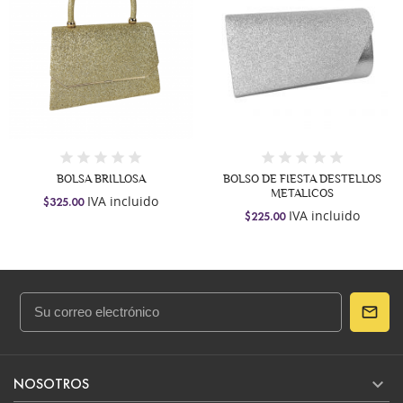
BOLSA BRILLOSA
BOLSO DE FIESTA DESTELLOS
METALICOS
IVA incluido
$325.00
IVA incluido
$225.00

NOSOTROS