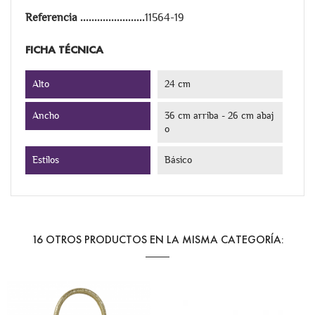
Referencia
11564-19
FICHA TÉCNICA
Alto
24 cm
Ancho
36 cm arriba - 26 cm abaj
o
Estilos
Básico
16 OTROS PRODUCTOS EN LA MISMA CATEGORÍA: