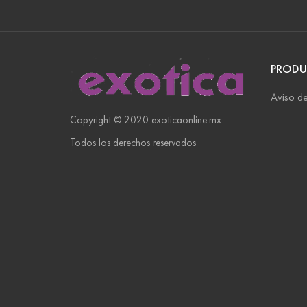
PRODU
Aviso de
Copyright © 2020 exoticaonline.mx
Todos los derechos reservados