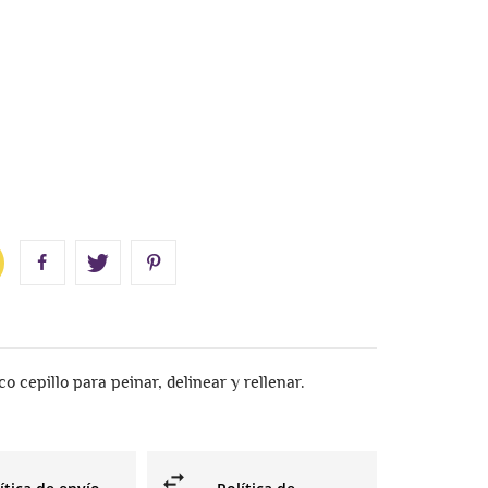
co cepillo para peinar, delinear y rellenar.