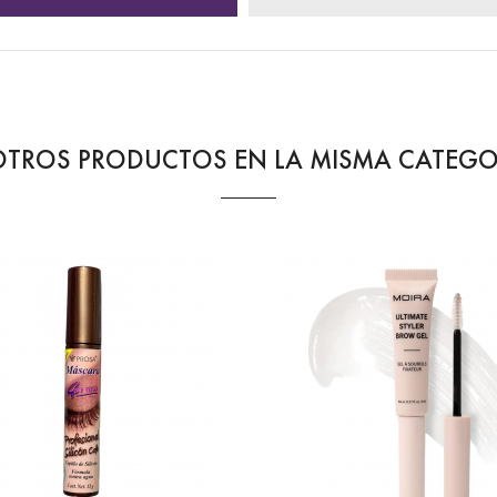
OTROS PRODUCTOS EN LA MISMA CATEGO