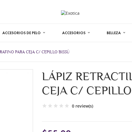
ACCESORIOS DE PELO
ACCESORIOS
BELLEZA
RAFINO PARA CEJA C/ CEPILLO BISSÚ
LÁPIZ RETRACTI
CEJA C/ CEPILLO
0 review(s)