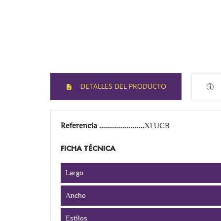
DETALLES DEL PRODUCTO
Referencia
XLUCB
FICHA TÉCNICA
Largo
Ancho
Estilos