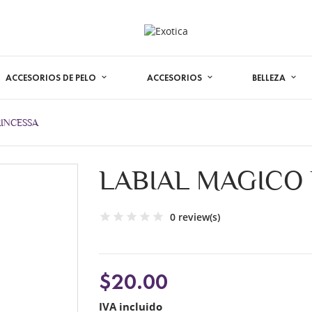
ACCESORIOS DE PELO
ACCESORIOS
BELLEZA
RINCESSA
LABIAL MAGICO
0 review(s)
$20.00
IVA incluido