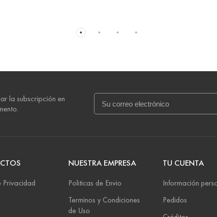
ar la subscripción en
mento.
CTOS
NUESTRA EMPRESA
TU CUENTA
 Privacidad
Politicas de Envio
Información pers
Terminos y Condiciones
Pedidos
de Uso
Créditos