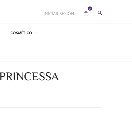
0
INICIAR SESIÓN
COSMÉTICO
 PRINCESSA