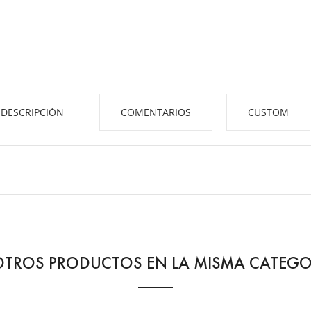
DESCRIPCIÓN
COMENTARIOS
CUSTOM
OTROS PRODUCTOS EN LA MISMA CATEGO