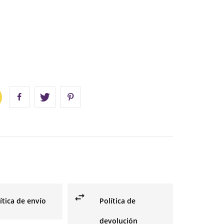
ítica de envío
Política de
devolución