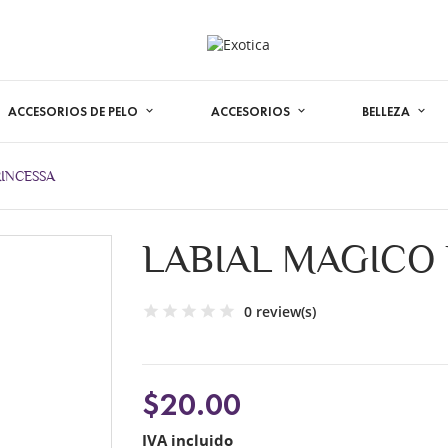
ACCESORIOS DE PELO
ACCESORIOS
BELLEZA
RINCESSA
LABIAL MAGICO
0 review(s)
$20.00
IVA incluido