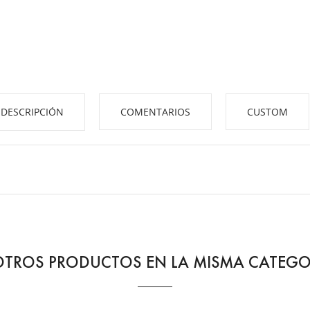
DESCRIPCIÓN
COMENTARIOS
CUSTOM
OTROS PRODUCTOS EN LA MISMA CATEGO