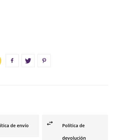
ítica de envío
Política de
devolución