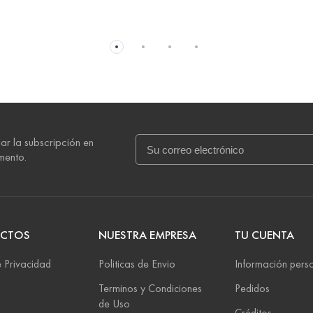
ar la subscripción en
mento.
CTOS
NUESTRA EMPRESA
TU CUENTA
 Privacidad
Politicas de Envio
Información pers
Terminos y Condiciones
Pedidos
de Uso
Créditos