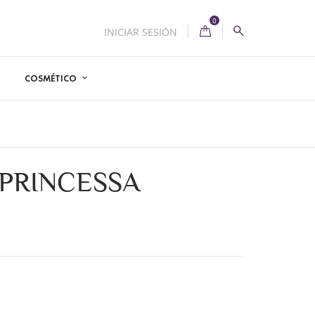
0
INICIAR SESIÓN
COSMÉTICO
 PRINCESSA