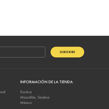
SUBSCRIBE
INFORMACIÓN DE LA TIENDA
onal
Exotica
Mazatlán, Sinaloa
México