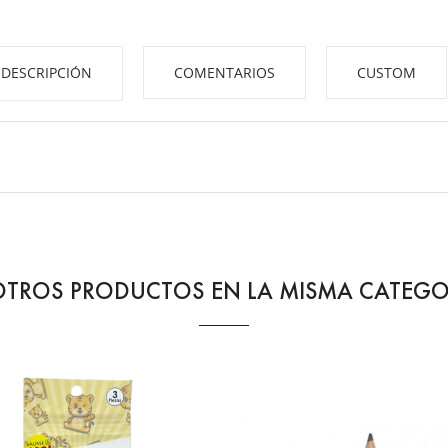
DESCRIPCIÓN
COMENTARIOS
CUSTOM
OTROS PRODUCTOS EN LA MISMA CATEGO