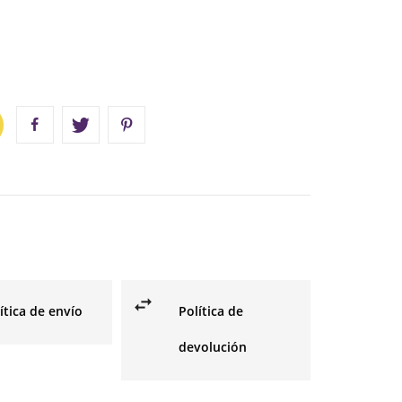
ítica de envío
Política de
devolución