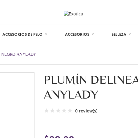
ACCESORIOS DE PELO
ACCESORIOS
BELLEZA
R NEGRO ANYLADY
PLUMÍN DELINE
ANYLADY
0 review(s)