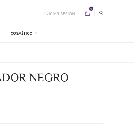
0
INICIAR SESIÓN
COSMÉTICO
ADOR NEGRO