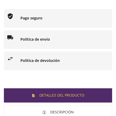
Pago seguro
Política de envío
Política de devolución
DETALLES DEL PRODUCTO
DESCRIPCIÓN