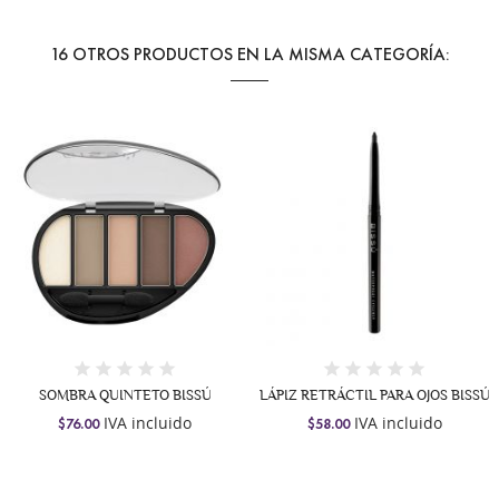
16 OTROS PRODUCTOS EN LA MISMA CATEGORÍA:
SOMBRA QUINTETO BISSÚ
LÁPIZ RETRÁCTIL PARA OJOS BISSÚ
IVA incluido
IVA incluido
$76.00
$58.00