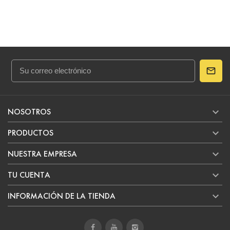

NOSOTROS

PRODUCTOS

NUESTRA EMPRESA

TU CUENTA

INFORMACIÓN DE LA TIENDA