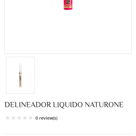
DELINEADOR LIQUIDO NATURONE
0 review(s)