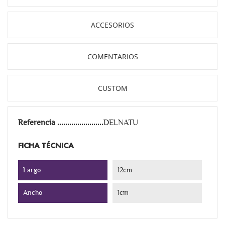
ACCESORIOS
COMENTARIOS
CUSTOM
Referencia
DELNATU
FICHA TÉCNICA
Largo
12cm
Ancho
1cm