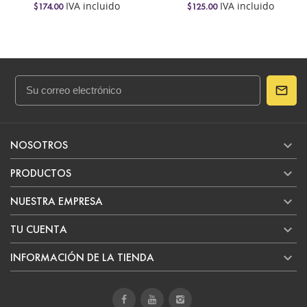
IVA incluido
IVA incluido
$174.00
$125.00

NOSOTROS

PRODUCTOS

NUESTRA EMPRESA

TU CUENTA

INFORMACIÓN DE LA TIENDA