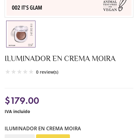
ILUMINADOR EN CREMA MOIRA
0 review(s)
$179.00
IVA incluido
ILUMINADOR EN CREMA MOIRA