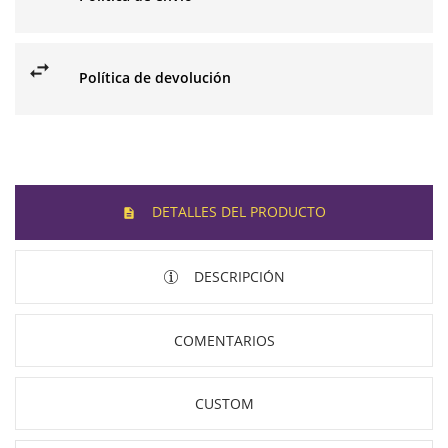
Política de devolución
DETALLES DEL PRODUCTO
DESCRIPCIÓN
COMENTARIOS
CUSTOM