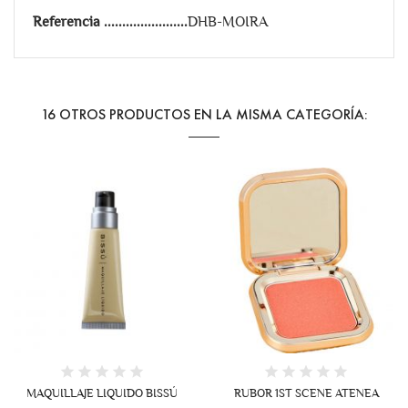
Referencia
DHB-MOIRA
16 OTROS PRODUCTOS EN LA MISMA CATEGORÍA:
+1
MAQUILLAJE LIQUIDO BISSÚ
RUBOR 1ST SCENE ATENEA