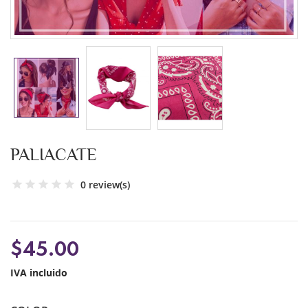
PALIACATE
0 review(s)
$45.00
IVA incluido