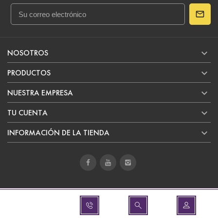

NOSOTROS

PRODUCTOS

NUESTRA EMPRESA

TU CUENTA

INFORMACIÓN DE LA TIENDA