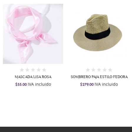
MASCADA LISA ROSA
SOMBRERO PAJA ESTILO FEDORA
IVA incluido
IVA incluido
$55.00
$279.00