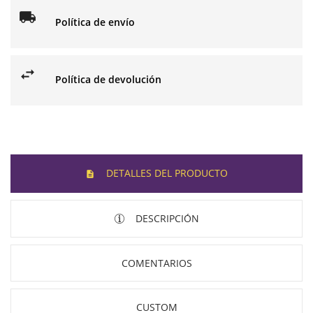
Política de envío
Política de devolución
DETALLES DEL PRODUCTO
DESCRIPCIÓN
COMENTARIOS
CUSTOM