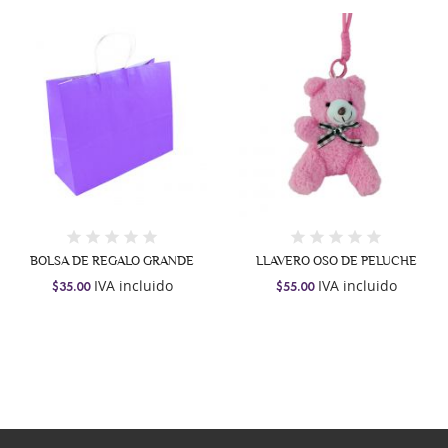
BOLSA DE REGALO GRANDE
LLAVERO OSO DE PELUCHE
IVA incluido
IVA incluido
$35.00
$55.00