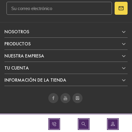

NOSOTROS

PRODUCTOS

NUESTRA EMPRESA

TU CUENTA

INFORMACIÓN DE LA TIENDA