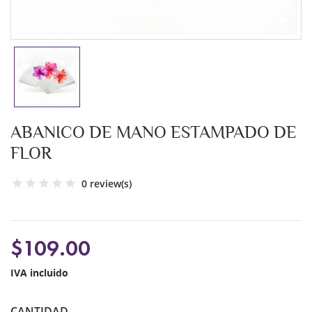
ABANICO DE MANO ESTAMPADO DE
FLOR
0 review(s)
$109.00
IVA incluido
CANTIDAD