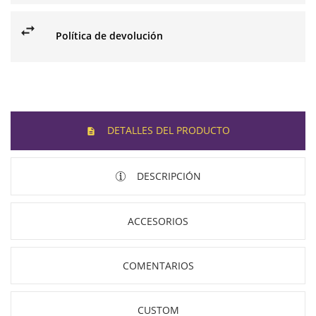
Política de devolución
DETALLES DEL PRODUCTO
DESCRIPCIÓN
ACCESORIOS
COMENTARIOS
CUSTOM