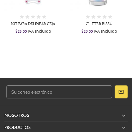
KIT PARA DELINEAR CEJA
GLITTER BISSÚ
IVA incluido
IVA incluido
$25.00
$23.00

NOSOTROS

PRODUCTOS