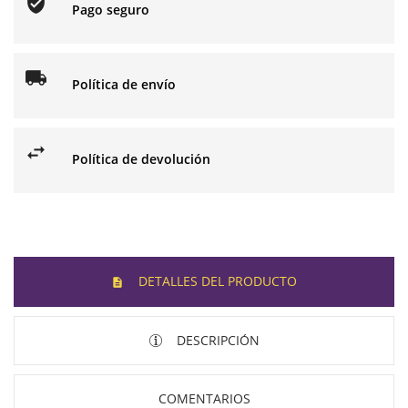
Pago seguro
Política de envío
Política de devolución
DETALLES DEL PRODUCTO
DESCRIPCIÓN
COMENTARIOS