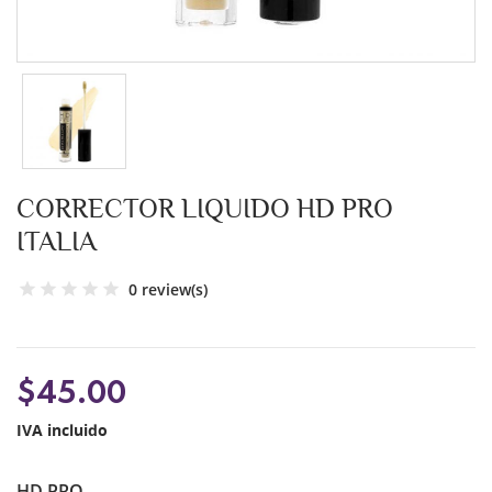
CORRECTOR LIQUIDO HD PRO
ITALIA
0 review(s)
$45.00
IVA incluido
HD PRO