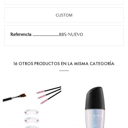
CUSTOM
Referencia
885-NUEVO
16 OTROS PRODUCTOS EN LA MISMA CATEGORÍA: