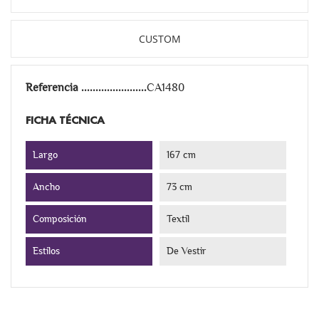
CUSTOM
Referencia
CA1480
FICHA TÉCNICA
Largo
167 cm
Ancho
73 cm
Composición
Textil
Estilos
De Vestir