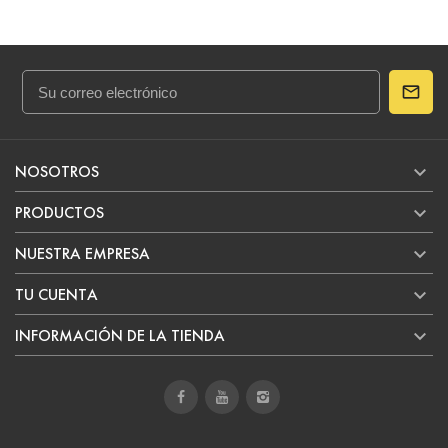

NOSOTROS

PRODUCTOS

NUESTRA EMPRESA

TU CUENTA

INFORMACIÓN DE LA TIENDA