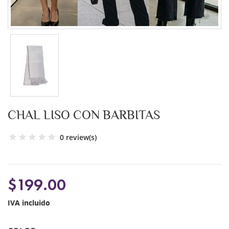
CHAL LISO CON BARBITAS
0 review(s)
$199.00
IVA incluido