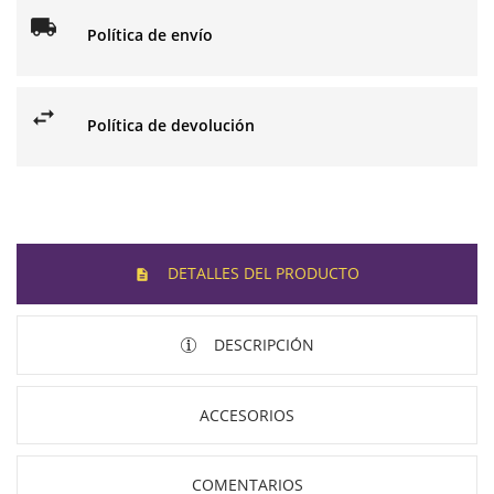
Política de envío
Política de devolución
DETALLES DEL PRODUCTO
DESCRIPCIÓN
ACCESORIOS
COMENTARIOS