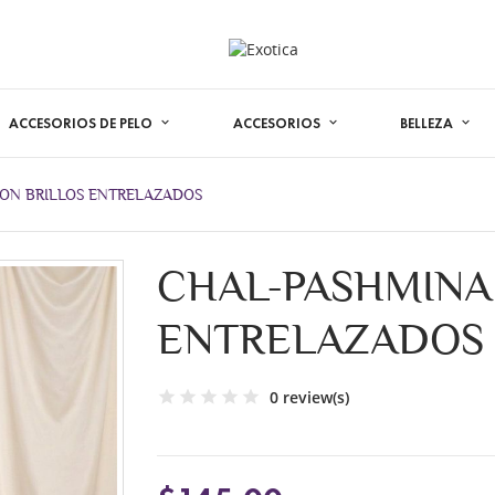
ACCESORIOS DE PELO
ACCESORIOS
BELLEZA
ON BRILLOS ENTRELAZADOS
CHAL-PASHMINA
ENTRELAZADOS
0 review(s)