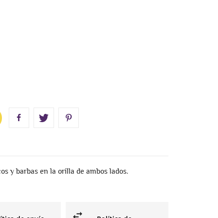
os y barbas en la orilla de ambos lados.