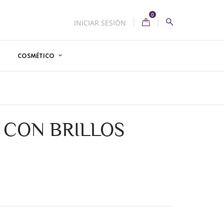
0
INICIAR SESIÓN
COSMÉTICO
 CON BRILLOS