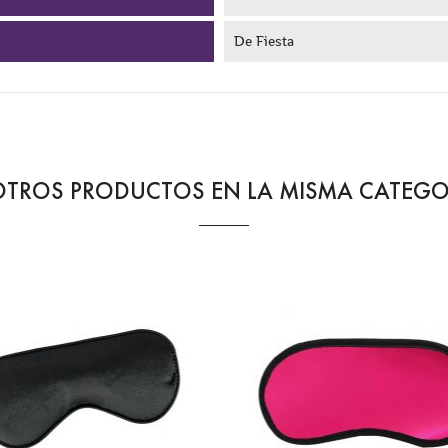
De Fiesta
OTROS PRODUCTOS EN LA MISMA CATEGO