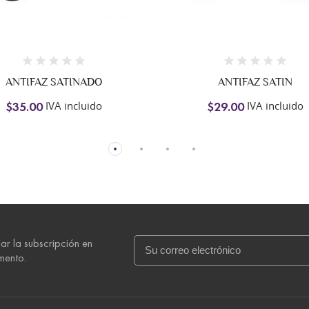
ANTIFAZ SATINADO
ANTIFAZ SATIN
IVA incluido
IVA incluido
$35.00
$29.00
ar la subscripción en
mento.